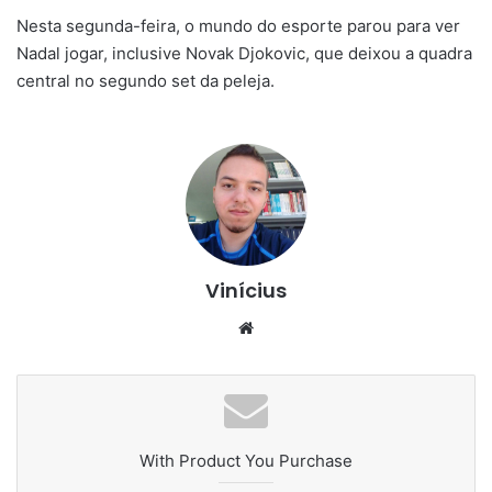
Nesta segunda-feira, o mundo do esporte parou para ver
Nadal jogar, inclusive Novak Djokovic, que deixou a quadra
central no segundo set da peleja.
Vinícius
Website
With Product You Purchase