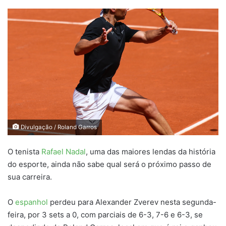
an
email
Divulgação / Roland Garros
O tenista
Rafael Nadal
, uma das maiores lendas da história
do esporte, ainda não sabe qual será o próximo passo de
sua carreira.
O
espanhol
perdeu para Alexander Zverev nesta segunda-
feira, por 3 sets a 0, com parciais de 6-3, 7-6 e 6-3, se