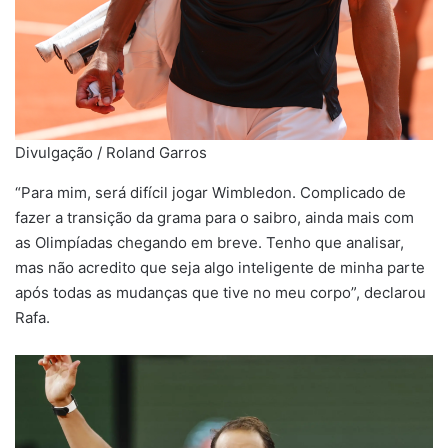
Divulgação / Roland Garros
“Para mim, será difícil jogar Wimbledon. Complicado de
fazer a transição da grama para o saibro, ainda mais com
as Olimpíadas chegando em breve. Tenho que analisar,
mas não acredito que seja algo inteligente de minha parte
após todas as mudanças que tive no meu corpo”, declarou
Rafa.