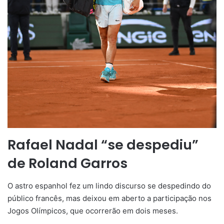
Rafael Nadal “se despediu”
de Roland Garros
O astro espanhol fez um lindo discurso se despedindo do
público francês, mas deixou em aberto a participação nos
Jogos Olímpicos, que ocorrerão em dois meses.