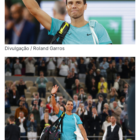
Divulgação / Roland Garros