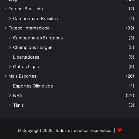
Futebol Brasileiro
(2)
Campeonato Brasileiro
(1)
Futebol Internacional
(32)
Campeonatos Europeus
(3)
Champions League
(5)
Libertadores
(5)
Outras Ligas
(5)
Mais Esportes
(26)
Esportes Olímpicos
(1)
NBA
(22)
Tênis
(3)
© Copyright 2026, Todos os direitos reservados |