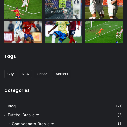
Tags
City
NBA
United
Warriors
Categories
Blog
(21)
Futebol Brasileiro
(2)
Campeonato Brasileiro
(1)