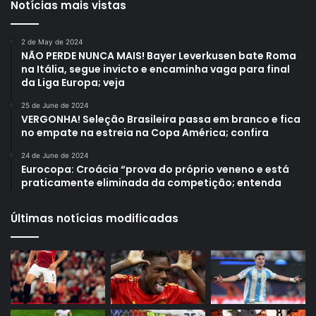
Notícias mais vistas
2 de May de 2024
NÃO PERDE NUNCA MAIS! Bayer Leverkusen bate Roma
na Itália, segue invicto e encaminha vaga para final
da Liga Europa; veja
25 de June de 2024
VERGONHA! Seleção Brasileira passa em branco e fica
no empate na estreia na Copa América; confira
24 de June de 2024
Eurocopa: Croácia “prova do próprio veneno e está
praticamente eliminada da competição; entenda
Últimas notícias modificadas