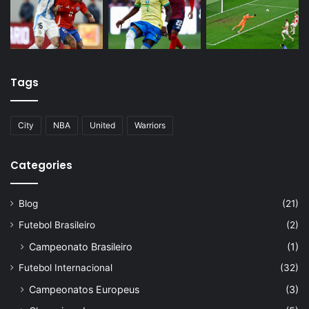
Tags
City
NBA
United
Warriors
Categories
Blog
(21)
Futebol Brasileiro
(2)
Campeonato Brasileiro
(1)
Futebol Internacional
(32)
Campeonatos Europeus
(3)