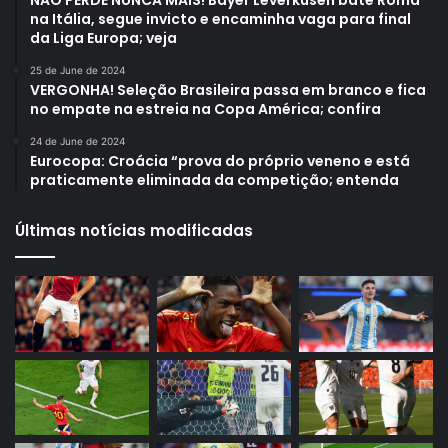
na Itália, segue invicto e encaminha vaga para final
da Liga Europa; veja
25 de June de 2024
VERGONHA! Seleção Brasileira passa em branco e fica
no empate na estreia na Copa América; confira
24 de June de 2024
Eurocopa: Croácia “prova do próprio veneno e está
praticamente eliminada da competição; entenda
Últimas notícias modificadas