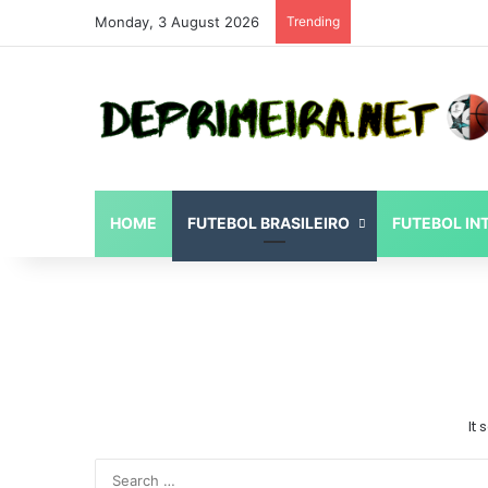
Monday, 3 August 2026
Trending
HOME
FUTEBOL BRASILEIRO
FUTEBOL IN
It