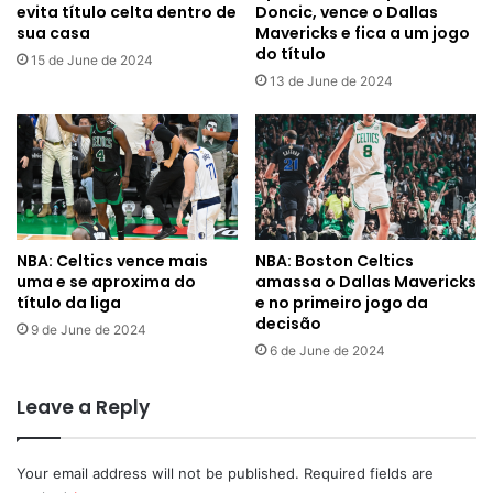
evita título celta dentro de
Doncic, vence o Dallas
sua casa
Mavericks e fica a um jogo
do título
15 de June de 2024
13 de June de 2024
NBA: Celtics vence mais
NBA: Boston Celtics
uma e se aproxima do
amassa o Dallas Mavericks
título da liga
e no primeiro jogo da
decisão
9 de June de 2024
6 de June de 2024
Leave a Reply
Your email address will not be published.
Required fields are