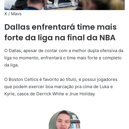
X / Mavs
Dallas enfrentará time mais
forte da liga na final da NBA
O Dallas, apesar de contar com a melhor dupla ofensiva da
liga no momento, enfrentará o time mais forte e completo
da liga.
O Boston Celtics é favorito ao título, e possui jogadores
que podem exercer boa marcação pra cima de Luka e
Kyrie, casos de Derrick White e Jrue Holiday.