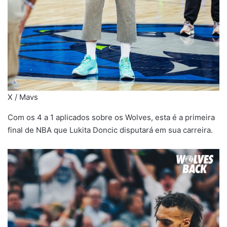
X / Mavs
Com os 4 a 1 aplicados sobre os Wolves, esta é a primeira
final de NBA que Lukita Doncic disputará em sua carreira.