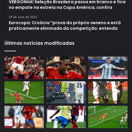
VERGONHA! Seleção Brasileira passa em branco e fica
no empate na estreia na Copa América; confira
24 de June de 2024
Eurocopa: Croácia “prova do próprio veneno e está
praticamente eliminada da competição; entenda
Últimas notícias modificadas