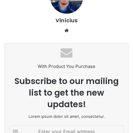
Vinícius
Website
With Product You Purchase
Subscribe to our mailing
list to get the new
updates!
Lorem ipsum dolor sit amet, consectetur.
Enter