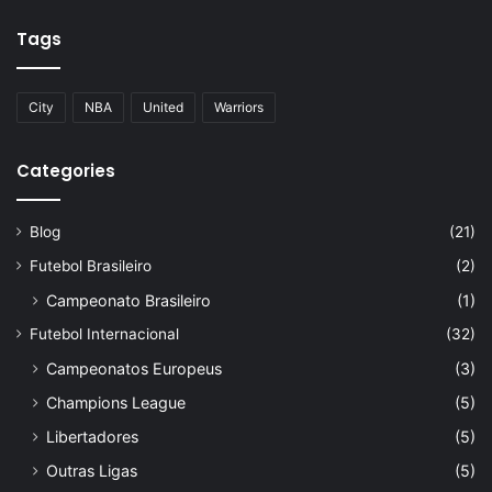
Tags
City
NBA
United
Warriors
Categories
Blog
(21)
Futebol Brasileiro
(2)
Campeonato Brasileiro
(1)
Futebol Internacional
(32)
Campeonatos Europeus
(3)
Champions League
(5)
Libertadores
(5)
Outras Ligas
(5)