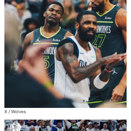
X / Wolves