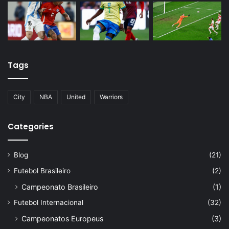
Tags
City
NBA
United
Warriors
Categories
Blog
(21)
Futebol Brasileiro
(2)
Campeonato Brasileiro
(1)
Futebol Internacional
(32)
Campeonatos Europeus
(3)