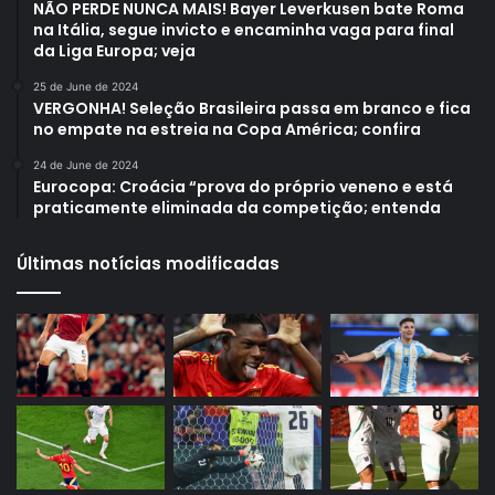
NÃO PERDE NUNCA MAIS! Bayer Leverkusen bate Roma
na Itália, segue invicto e encaminha vaga para final
da Liga Europa; veja
25 de June de 2024
VERGONHA! Seleção Brasileira passa em branco e fica
no empate na estreia na Copa América; confira
24 de June de 2024
Eurocopa: Croácia “prova do próprio veneno e está
praticamente eliminada da competição; entenda
Últimas notícias modificadas