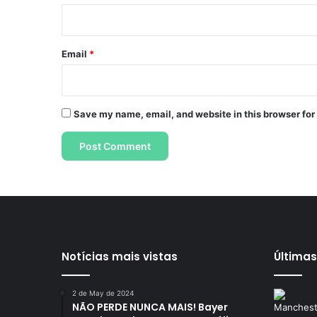
Email
*
Save my name, email, and website in this browser for
Notícias mais vistas
Últimas
2 de May de 2024
NÃO PERDE NUNCA MAIS! Bayer