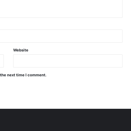
Website
 the next time I comment.