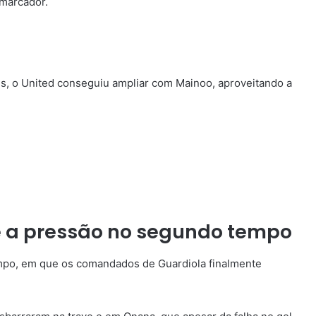
 marcador.
s, o United conseguiu ampliar com Mainoo, aproveitando a
e a pressão no segundo tempo
empo, em que os comandados de Guardiola finalmente