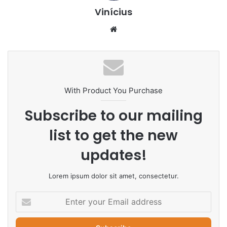
Vinícius
Website
With Product You Purchase
Subscribe to our mailing
list to get the new
updates!
Lorem ipsum dolor sit amet, consectetur.
Enter
your
Email