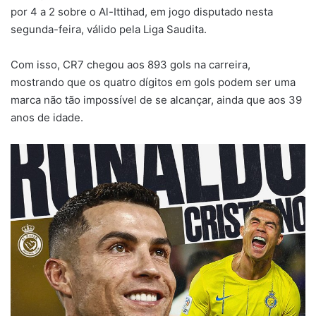
por 4 a 2 sobre o Al-Ittihad, em jogo disputado nesta
segunda-feira, válido pela Liga Saudita.
Com isso, CR7 chegou aos 893 gols na carreira,
mostrando que os quatro dígitos em gols podem ser uma
marca não tão impossível de se alcançar, ainda que aos 39
anos de idade.