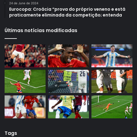
24 de June de 2024
Eurocopa: Croácia “prova do próprio veneno e está
praticamente eliminada da competição; entenda
Últimas notícias modificadas
Tags