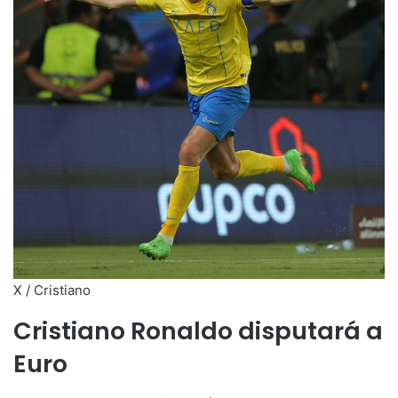
X / Cristiano
Cristiano Ronaldo disputará a
Euro