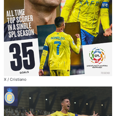
X / Cristiano