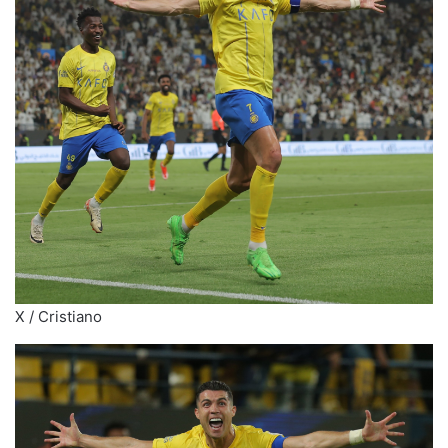
X / Cristiano