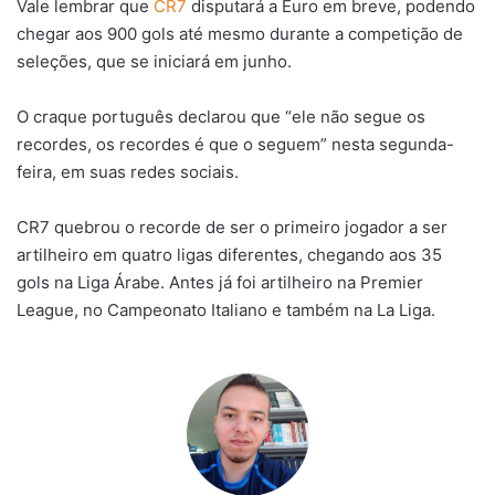
Vale lembrar que
CR7
disputará a Euro em breve, podendo
chegar aos 900 gols até mesmo durante a competição de
seleções, que se iniciará em junho.
O craque português declarou que “ele não segue os
recordes, os recordes é que o seguem” nesta segunda-
feira, em suas redes sociais.
CR7 quebrou o recorde de ser o primeiro jogador a ser
artilheiro em quatro ligas diferentes, chegando aos 35
gols na Liga Árabe. Antes já foi artilheiro na Premier
League, no Campeonato Italiano e também na La Liga.