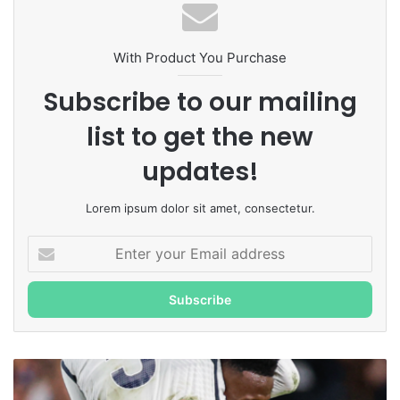
With Product You Purchase
Subscribe to our mailing
list to get the new
updates!
Lorem ipsum dolor sit amet, consectetur.
Enter
your
Email
address
Bellingham
decide