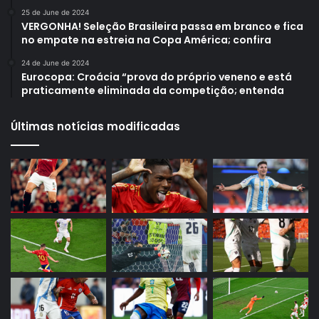
25 de June de 2024
VERGONHA! Seleção Brasileira passa em branco e fica
no empate na estreia na Copa América; confira
24 de June de 2024
Eurocopa: Croácia “prova do próprio veneno e está
praticamente eliminada da competição; entenda
Últimas notícias modificadas