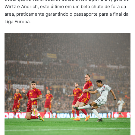
Wirtz e Andrich, este último em um belo chute de fora da
área, praticamente garantindo o passaporte para a final da
Liga Europa.