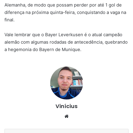
Alemanha, de modo que possam perder por até 1 gol de
diferença na próxima quinta-feira, conquistando a vaga na
final.
Vale lembrar que o Bayer Leverkusen é o atual campeão
alemão com algumas rodadas de antecedência, quebrando
a hegemonia do Bayern de Munique.
Vinícius
Website