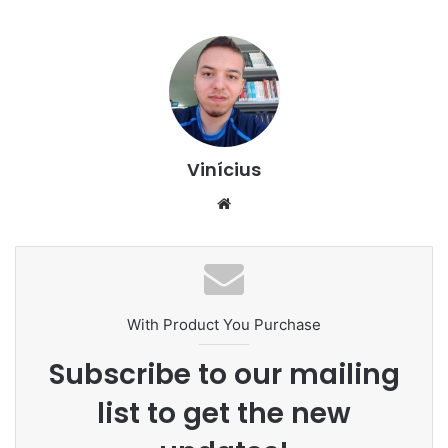
Vinícius
Website
With Product You Purchase
Subscribe to our mailing
list to get the new