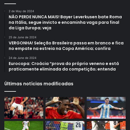
2 de May de 2024
NÃO PERDE NUNCA MAIS! Bayer Leverkusen bate Roma
na Itália, segue invicto e encaminha vaga para final
da Liga Europa; veja
25 de June de 2024
VERGONHA! Seleção Brasileira passa em branco e fica
no empate na estreia na Copa América; confira
24 de June de 2024
Eurocopa: Croácia “prova do próprio veneno e está
praticamente eliminada da competição; entenda
Últimas notícias modificadas