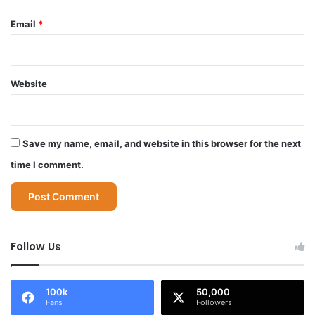
Email
*
Website
Save my name, email, and website in this browser for the next
time I comment.
Follow Us
100k
50,000
Fans
Followers