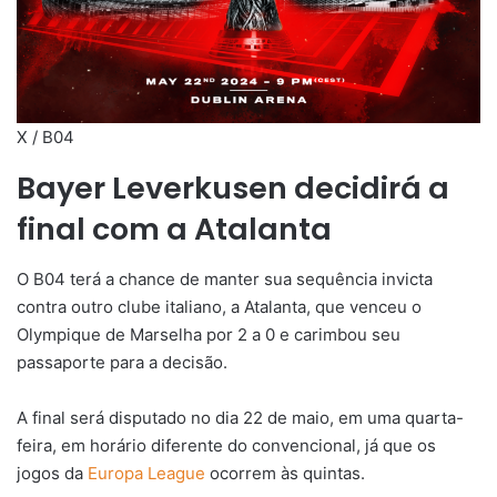
X / B04
Bayer Leverkusen decidirá a
final com a Atalanta
O B04 terá a chance de manter sua sequência invicta
contra outro clube italiano, a Atalanta, que venceu o
Olympique de Marselha por 2 a 0 e carimbou seu
passaporte para a decisão.
A final será disputado no dia 22 de maio, em uma quarta-
feira, em horário diferente do convencional, já que os
jogos da
Europa League
ocorrem às quintas.