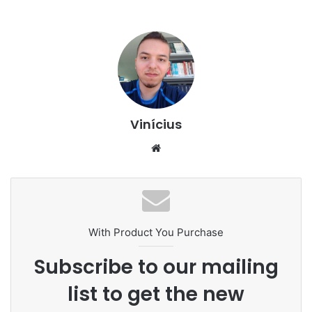
Vinícius
Website
With Product You Purchase
Subscribe to our mailing
list to get the new