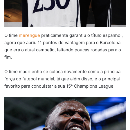
O time
merengue
praticamente garantiu o título espanhol,
agora que abriu 11 pontos de vantagem para o Barcelona,
que era o atual campeão, faltando poucas rodadas para o
fim.
O time madrilenho se coloca novamente como a principal
força do futebol mundial, já que além disso, é o principal
favorito para conquistar a sua 15ª Champions League.