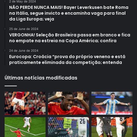
2 de May de 2024
NÃO PERDE NUNCA MAIS! Bayer Leverkusen bate Roma
na Itália, segue invicto e encaminha vaga para final
da Liga Europa; veja
25 de June de 2024
VERGONHA! Seleção Brasileira passa em branco e fica
no empate na estreia na Copa América; confira
24 de June de 2024
Eurocopa: Croácia “prova do próprio veneno e está
praticamente eliminada da competição; entenda
Últimas notícias modificadas