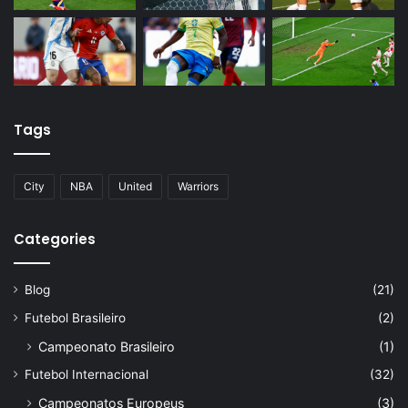
Tags
City
NBA
United
Warriors
Categories
Blog
(21)
Futebol Brasileiro
(2)
Campeonato Brasileiro
(1)
Futebol Internacional
(32)
Campeonatos Europeus
(3)