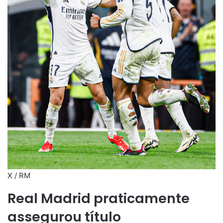
X / RM
Real Madrid praticamente
assegurou título