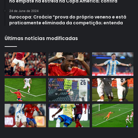
no empate na estreia na Copa América; confira
24 de June de 2024
Eurocopa: Croácia “prova do próprio veneno e está
praticamente eliminada da competição; entenda
Últimas notícias modificadas