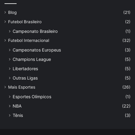
Blog
(21)
Futebol Brasileiro
(2)
Campeonato Brasileiro
(1)
Futebol Internacional
(32)
Campeonatos Europeus
(3)
Champions League
(5)
Libertadores
(5)
Outras Ligas
(5)
Mais Esportes
(26)
Esportes Olímpicos
(1)
NBA
(22)
Tênis
(3)