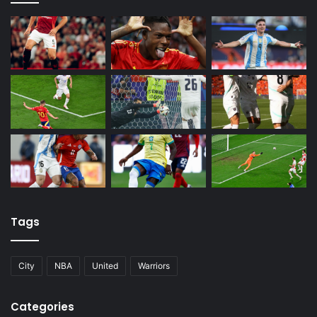
Tags
City
NBA
United
Warriors
Categories