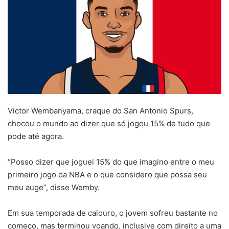
Victor Wembanyama, craque do San Antonio Spurs,
chocou o mundo ao dizer que só jogou 15% de tudo que
pode até agora.
“Posso dizer que joguei 15% do que imagino entre o meu
primeiro jogo da NBA e o que considero que possa seu
meu auge”, disse Wemby.
Em sua temporada de calouro, o jovem sofreu bastante no
começo, mas terminou voando, inclusive com direito a uma