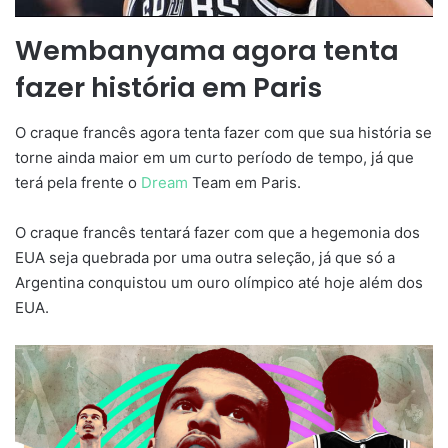
Wembanyama agora tenta
fazer história em Paris
O craque francês agora tenta fazer com que sua história se
torne ainda maior em um curto período de tempo, já que
terá pela frente o
Dream
Team em Paris.
O craque francês tentará fazer com que a hegemonia dos
EUA seja quebrada por uma outra seleção, já que só a
Argentina conquistou um ouro olímpico até hoje além dos
EUA.