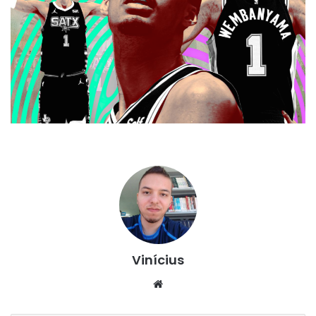
Vinícius
Website