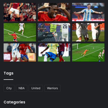
Tags
City
NBA
United
Warriors
Categories