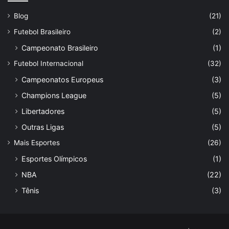
Blog
(21)
Futebol Brasileiro
(2)
Campeonato Brasileiro
(1)
Futebol Internacional
(32)
Campeonatos Europeus
(3)
Champions League
(5)
Libertadores
(5)
Outras Ligas
(5)
Mais Esportes
(26)
Esportes Olímpicos
(1)
NBA
(22)
Tênis
(3)