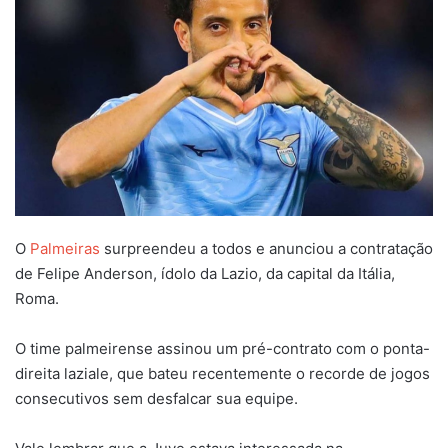
O
Palmeiras
surpreendeu a todos e anunciou a contratação
de Felipe Anderson, ídolo da Lazio, da capital da Itália,
Roma.
O time palmeirense assinou um pré-contrato com o ponta-
direita laziale, que bateu recentemente o recorde de jogos
consecutivos sem desfalcar sua equipe.