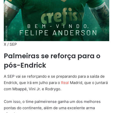
X / SEP
Palmeiras se reforça para o
pós-Endrick
A SEP vai se reforçando e se preparando para a saída de
Endrick, que irá em julho para o
Real
Madrid, que o juntará
com Mbappé, Vini Jr. e Rodrygo.
Com isso, o time palmeirense ganha um dos melhores
pontas do continente, além de uma excelente arma