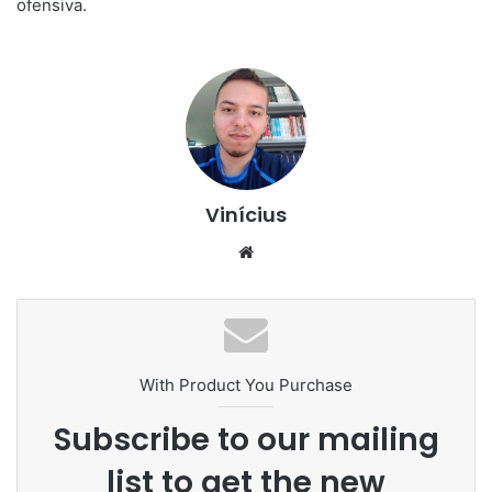
ofensiva.
Vinícius
Website
With Product You Purchase
Subscribe to our mailing
list to get the new