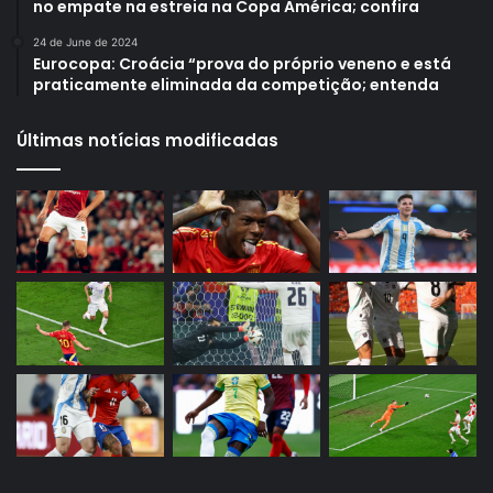
no empate na estreia na Copa América; confira
24 de June de 2024
Eurocopa: Croácia “prova do próprio veneno e está
praticamente eliminada da competição; entenda
Últimas notícias modificadas