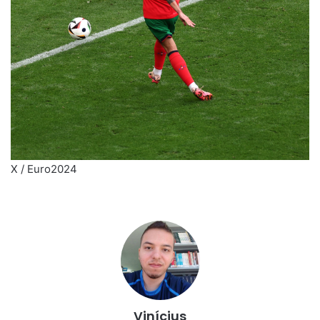
X / Euro2024
Vinícius