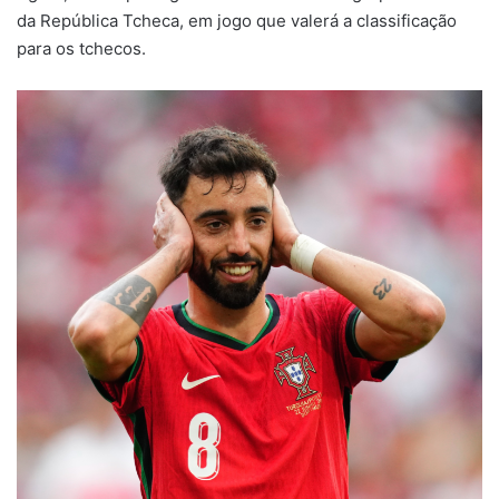
da República Tcheca, em jogo que valerá a classificação
para os tchecos.