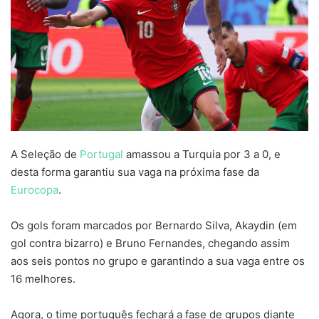
A Seleção de
Portugal
amassou a Turquia por 3 a 0, e
desta forma garantiu sua vaga na próxima fase da
Eurocopa
.
Os gols foram marcados por Bernardo Silva, Akaydin (em
gol contra bizarro) e Bruno Fernandes, chegando assim
aos seis pontos no grupo e garantindo a sua vaga entre os
16 melhores.
Agora, o time português fechará a fase de grupos diante