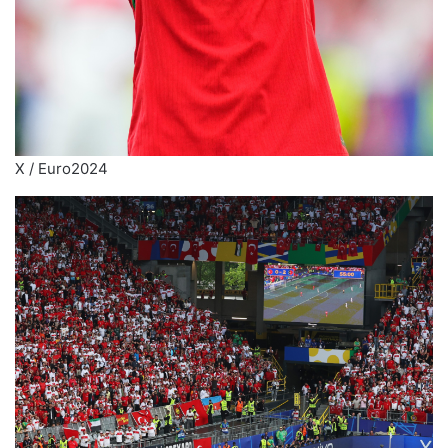
X / Euro2024