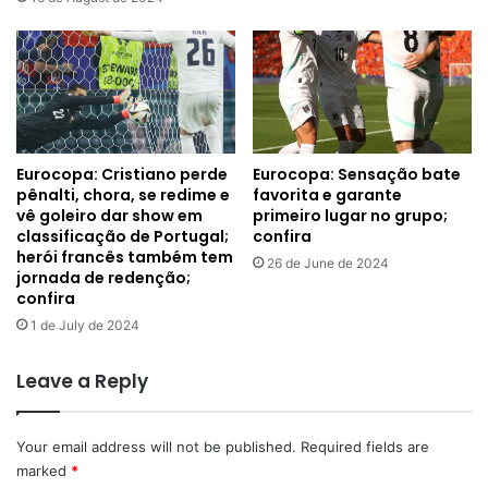
Eurocopa: Cristiano perde
Eurocopa: Sensação bate
pênalti, chora, se redime e
favorita e garante
vê goleiro dar show em
primeiro lugar no grupo;
classificação de Portugal;
confira
herói francês também tem
26 de June de 2024
jornada de redenção;
confira
1 de July de 2024
Leave a Reply
Your email address will not be published.
Required fields are
marked
*