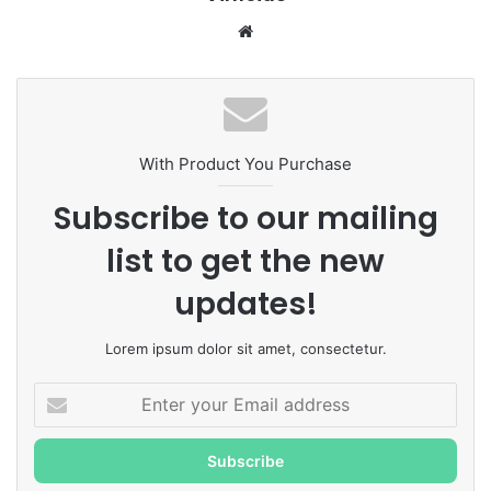
Website
With Product You Purchase
Subscribe to our mailing
list to get the new
updates!
Lorem ipsum dolor sit amet, consectetur.
Enter
your
Email
address