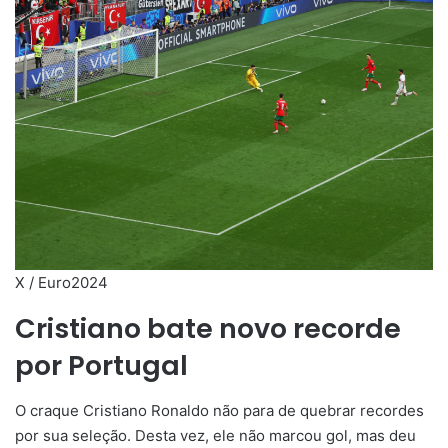
X / Euro2024
Cristiano bate novo recorde
por Portugal
O craque Cristiano Ronaldo não para de quebrar recordes
por sua seleção. Desta vez, ele não marcou gol, mas deu