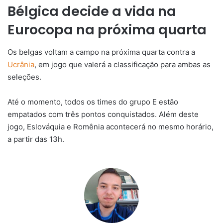
Bélgica decide a vida na
Eurocopa na próxima quarta
Os belgas voltam a campo na próxima quarta contra a
Ucrânia
, em jogo que valerá a classificação para ambas as
seleções.
Até o momento, todos os times do grupo E estão
empatados com três pontos conquistados. Além deste
jogo, Eslováquia e Romênia acontecerá no mesmo horário,
a partir das 13h.