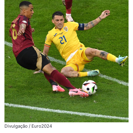
Divulgação / Euro2024