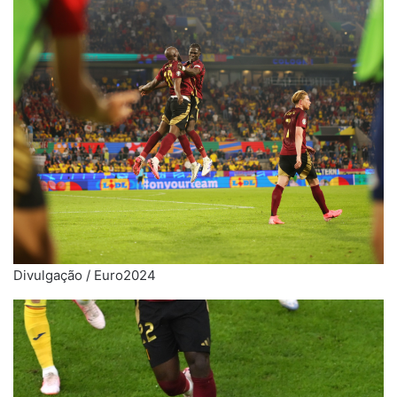
Divulgação / Euro2024