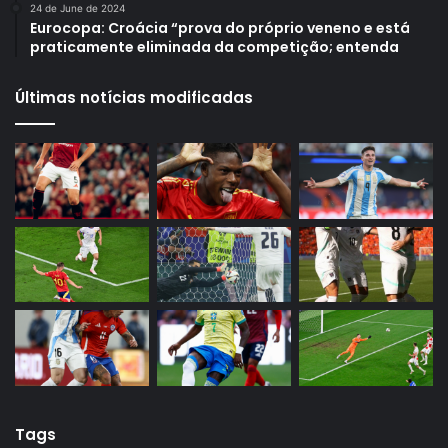
24 de June de 2024
Eurocopa: Croácia “prova do próprio veneno e está
praticamente eliminada da competição; entenda
Últimas notícias modificadas
Tags