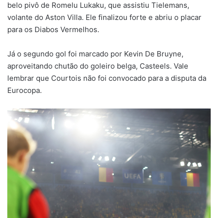
belo pivô de Romelu Lukaku, que assistiu Tielemans,
volante do Aston Villa. Ele finalizou forte e abriu o placar
para os Diabos Vermelhos.
Já o segundo gol foi marcado por Kevin De Bruyne,
aproveitando chutão do goleiro belga, Casteels. Vale
lembrar que Courtois não foi convocado para a disputa da
Eurocopa.