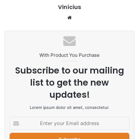
Vinícius
Website
With Product You Purchase
Subscribe to our mailing
list to get the new
updates!
Lorem ipsum dolor sit amet, consectetur.
Enter
your
Email