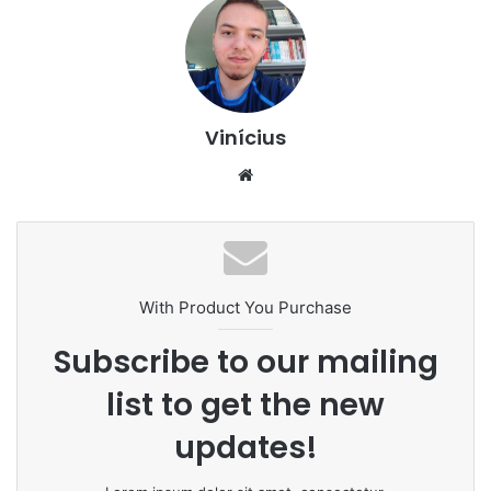
Vinícius
Website
With Product You Purchase
Subscribe to our mailing
list to get the new
updates!