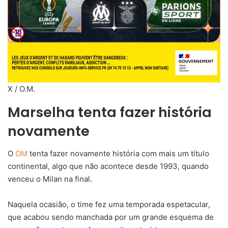
X / O.M.
Marselha tenta fazer história
novamente
O
OM
tenta fazer novamente história com mais um título
continental, algo que não acontece desde 1993, quando
venceu o Milan na final.
Naquela ocasião, o time fez uma temporada espetacular,
que acabou sendo manchada por um grande esquema de