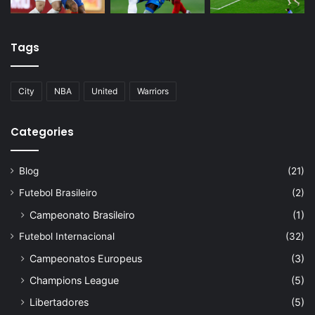
Tags
City
NBA
United
Warriors
Categories
Blog
(21)
Futebol Brasileiro
(2)
Campeonato Brasileiro
(1)
Futebol Internacional
(32)
Campeonatos Europeus
(3)
Champions League
(5)
Libertadores
(5)