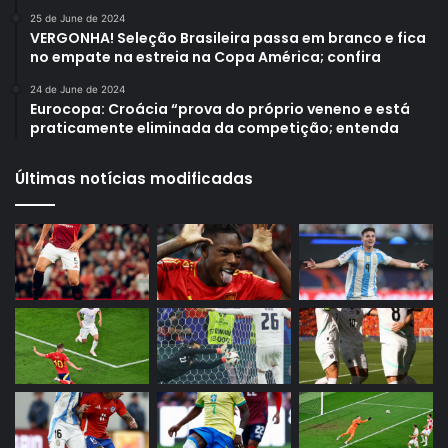
25 de June de 2024
VERGONHA! Seleção Brasileira passa em branco e fica
no empate na estreia na Copa América; confira
24 de June de 2024
Eurocopa: Croácia “prova do próprio veneno e está
praticamente eliminada da competição; entenda
Últimas notícias modificadas