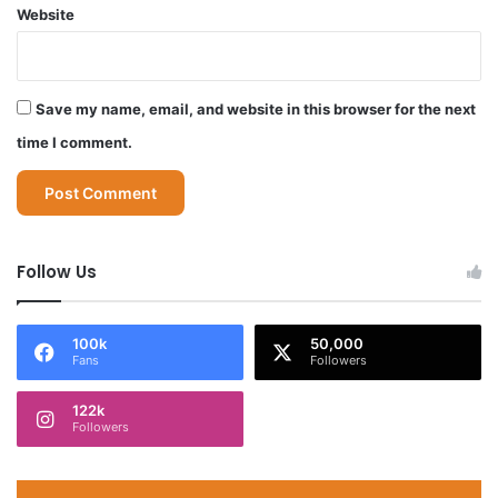
Website
Save my name, email, and website in this browser for the next
time I comment.
Follow Us
100k
50,000
Fans
Followers
122k
Followers