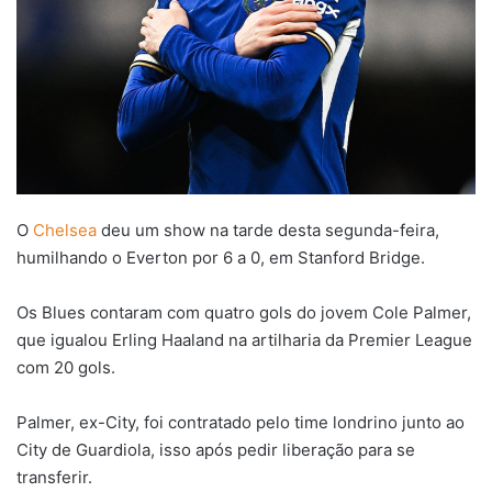
O
Chelsea
deu um show na tarde desta segunda-feira,
humilhando o Everton por 6 a 0, em Stanford Bridge.
Os Blues contaram com quatro gols do jovem Cole Palmer,
que igualou Erling Haaland na artilharia da Premier League
com 20 gols.
Palmer, ex-City, foi contratado pelo time londrino junto ao
City de Guardiola, isso após pedir liberação para se
transferir.