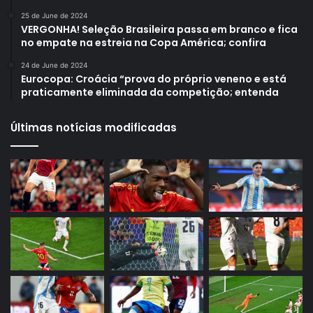
25 de June de 2024
VERGONHA! Seleção Brasileira passa em branco e fica
no empate na estreia na Copa América; confira
24 de June de 2024
Eurocopa: Croácia “prova do próprio veneno e está
praticamente eliminada da competição; entenda
Últimas notícias modificadas