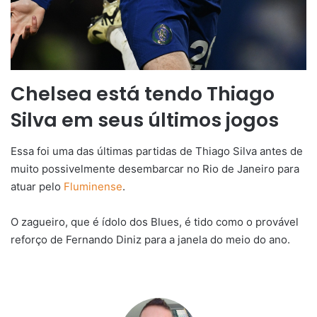
Chelsea está tendo Thiago
Silva em seus últimos jogos
Essa foi uma das últimas partidas de Thiago Silva antes de
muito possivelmente desembarcar no Rio de Janeiro para
atuar pelo
Fluminense
.
O zagueiro, que é ídolo dos Blues, é tido como o provável
reforço de Fernando Diniz para a janela do meio do ano.