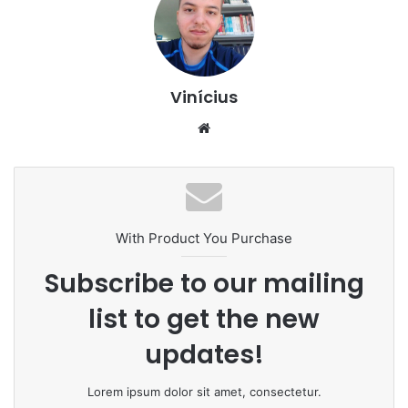
Vinícius
Website
With Product You Purchase
Subscribe to our mailing
list to get the new
updates!
Lorem ipsum dolor sit amet, consectetur.