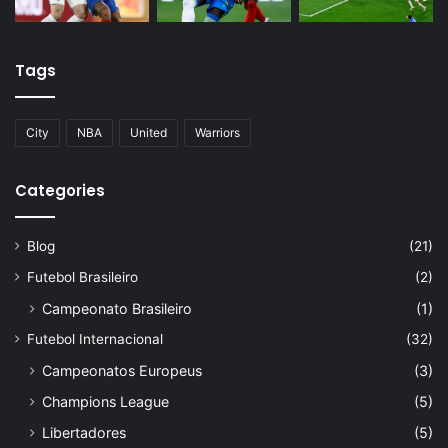
Tags
City
NBA
United
Warriors
Categories
Blog
(21)
Futebol Brasileiro
(2)
Campeonato Brasileiro
(1)
Futebol Internacional
(32)
Campeonatos Europeus
(3)
Champions League
(5)
Libertadores
(5)