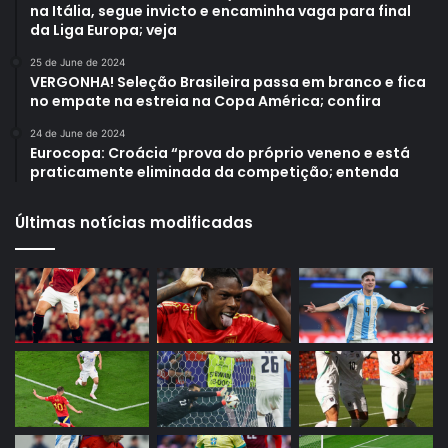
na Itália, segue invicto e encaminha vaga para final
da Liga Europa; veja
25 de June de 2024
VERGONHA! Seleção Brasileira passa em branco e fica
no empate na estreia na Copa América; confira
24 de June de 2024
Eurocopa: Croácia “prova do próprio veneno e está
praticamente eliminada da competição; entenda
Últimas notícias modificadas