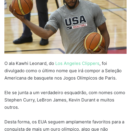
O ala Kawhi Leonard, do
Los Angeles Clippers
, foi
divulgado como o último nome que irá compor a Seleção
Americana de basquete nos Jogos Olímpicos de Paris.
Ele se junta a um verdadeiro esquadrão, com nomes como
Stephen Curry, LeBron James, Kevin Durant e muitos
outros.
Desta forma, os EUA seguem amplamente favoritos para a
conquista de mais um ouro olímpico, algo que não