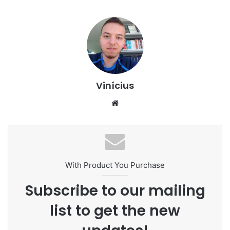
Vinícius
Website
With Product You Purchase
Subscribe to our mailing
list to get the new