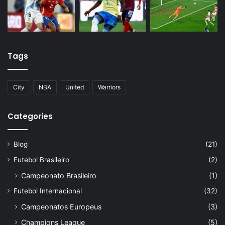
Tags
City
NBA
United
Warriors
Categories
Blog
(21)
Futebol Brasileiro
(2)
Campeonato Brasileiro
(1)
Futebol Internacional
(32)
Campeonatos Europeus
(3)
Champions League
(5)