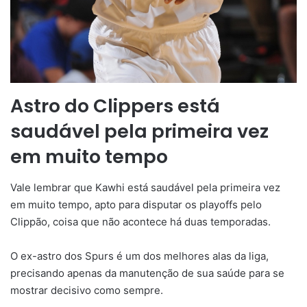
Astro do Clippers está
saudável pela primeira vez
em muito tempo
Vale lembrar que Kawhi está saudável pela primeira vez
em muito tempo, apto para disputar os playoffs pelo
Clippão, coisa que não acontece há duas temporadas.
O ex-astro dos Spurs é um dos melhores alas da liga,
precisando apenas da manutenção de sua saúde para se
mostrar decisivo como sempre.