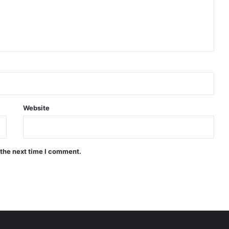
Website
 the next time I comment.