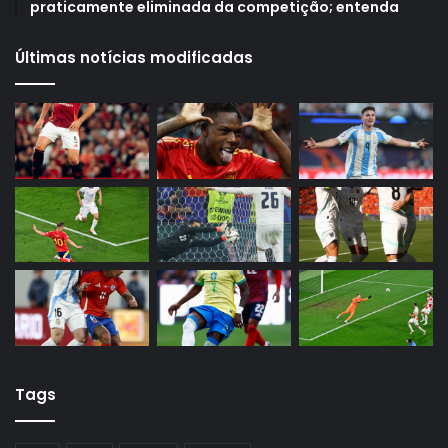
praticamente eliminada da competição; entenda
Últimas notícias modificadas
Tags