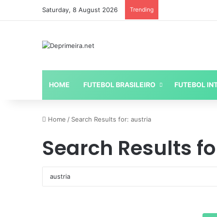
Saturday, 8 August 2026
Trending
HOME
FUTEBOL BRASILEIRO
FUTEBOL IN
Home
/
Search Results for: austria
Search Results fo